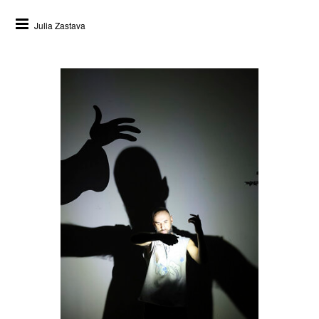
Julia Zastava